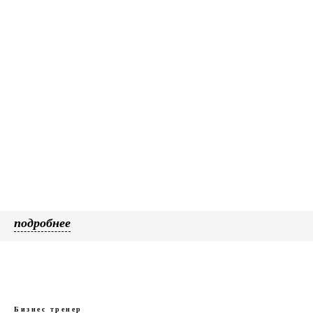
подробнее
Бизнес тренер