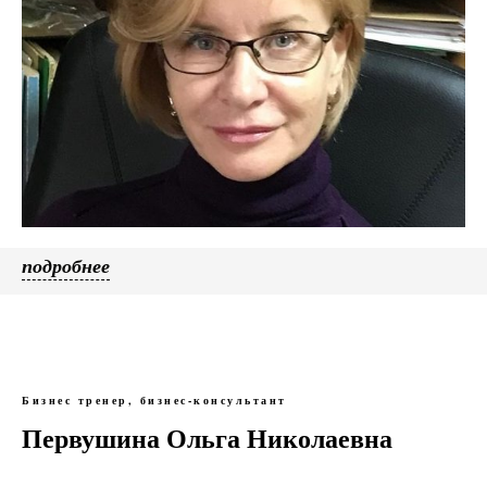
подробнее
Бизнес тренер, бизнес-консультант
Первушина Ольга Николаевна