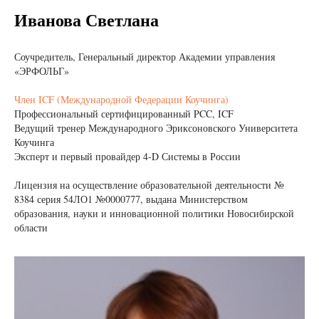
Иванова Светлана
Соучредитель, Генеральный директор Академии управления
«ЭРФОЛЬГ»
Член ICF (Международной Федерации Коучинга)
Профессиональный сертифицированный PCC, ICF
Ведущий тренер Международного Эриксоновского Университета
Коучинга
Эксперт и первый провайдер 4-D Системы в России
Лицензия на осуществление образовательной деятельности №
8384 серия 54ЛО1 №0000777, выдана Министерством
образования, науки и инновационной политики Новосибирской
области