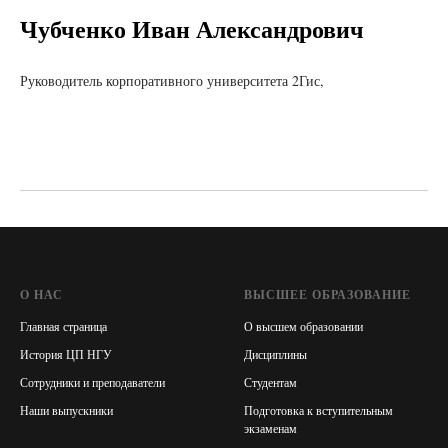
Чубченко Иван Александрович
Руководитель корпоративного университета 2Гис,
О НАС
ВЫСШЕЕ ОБРАЗОВАНИЕ
Главная страница
О высшем образовании
История ЦП НГУ
Дисциплины
Сотрудники и преподаватели
Студентам
Наши выпускники
Подготовка к вступительным
экзаменам