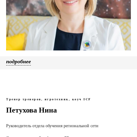
подробнее
Тренер тренеров, игротехник, коуч ICF
Петухова Нина
Руководитель отдела обучения региональной сети