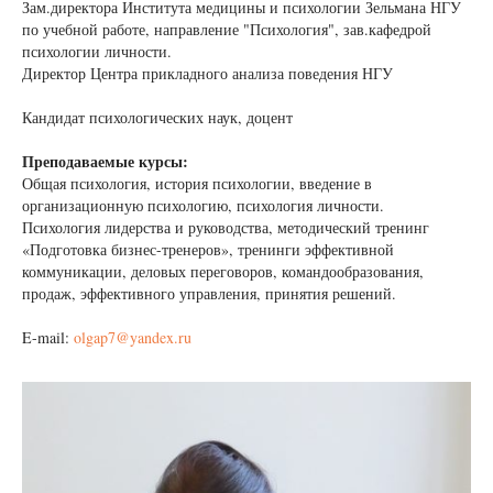
Зам.директора Института медицины и психологии Зельмана НГУ
по учебной работе, направление "Психология", зав.кафедрой
психологии личности.
Директор Центра прикладного анализа поведения НГУ
Кандидат психологических наук, доцент
Преподаваемые курсы:
Общая психология, история психологии, введение в
организационную психологию, психология личности.
Психология лидерства и руководства, методический тренинг
«Подготовка бизнес-тренеров», тренинги эффективной
коммуникации, деловых переговоров, командообразования,
продаж, эффективного управления, принятия решений.
E-mail:
olgap7@yandex.ru