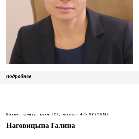
подробнее
Бизнес тренер, коуч ICF, эксперт 4-D SYSTEMS
Наговицына Галина