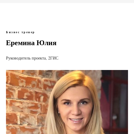
Бизнес тренер
Еремина Юлия
Руководитель проекта, 2ГИС