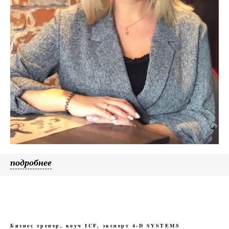
подробнее
Бизнес тренер, коуч ICF, эксперт 4-D SYSTEMS