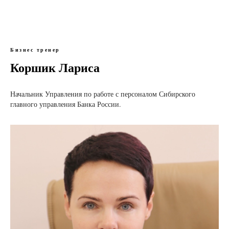
Бизнес тренер
Коршик Лариса
Начальник Управления по работе с персоналом Сибирского
главного управления Банка России.