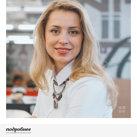
подробнее