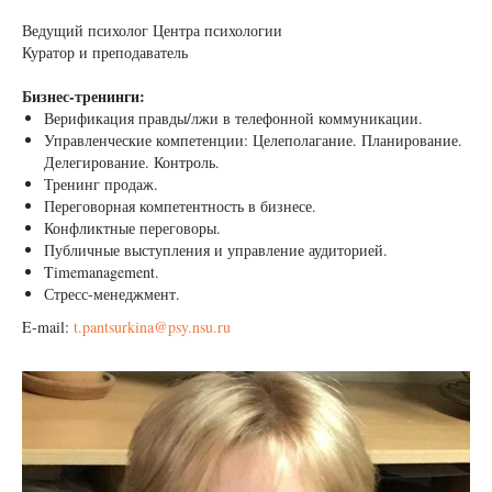
Ведущий психолог Центра психологии
Куратор и преподаватель
Бизнес-тренинги:
Верификация правды/лжи в телефонной коммуникации.
Управленческие компетенции: Целеполагание. Планирование.
Делегирование. Контроль.
Тренинг продаж.
Переговорная компетентность в бизнесе.
Конфликтные переговоры.
Публичные выступления и управление аудиторией.
Timemanagement.
Стресс-менеджмент.
E-mail:
t.pantsurkina@psy.nsu.ru