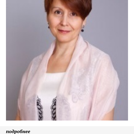
подробнее