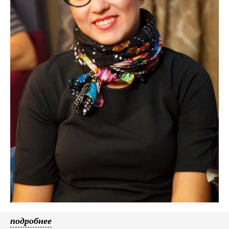
подробнее