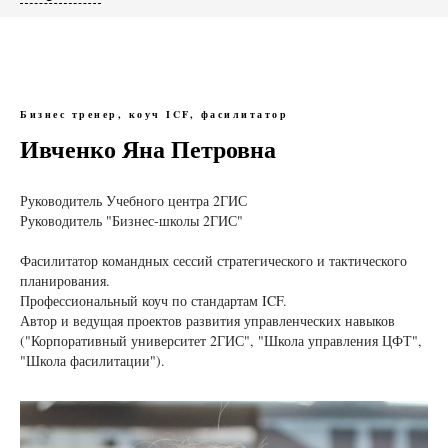
Бизнес тренер, коуч ICF, фасилитатор
Ивченко Яна Петровна
Руководитель Учебного центра 2ГИС
Руководитель "Бизнес-школы 2ГИС"
Фасилитатор командных сессий стратегического и тактического
планирования.
Профессиональный коуч по стандартам ICF.
Автор и ведущая проектов развития управленческих навыков
("Корпоративный университет 2ГИС", "Школа управления ЦФТ",
"Школа фасилитации").