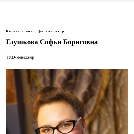
Бизнес тренер, фасилитатор
Глушкова Софья Борисовна
T&D-менеджер