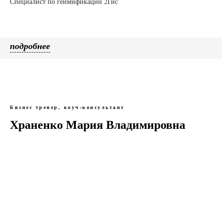
Специалист по геймификации 2Гис
подробнее
Бизнес тренер, коуч-консультант
Храненко Мария Владимировна