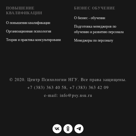
ПОВЫШЕНИЕ
БИЗНЕС ОБУЧЕНИЕ
КВАЛИФИКАЦИИ
О бизнес - обучении
О повышении квалификации
Подготовка менеджеров по
Организационная психология
обучению и развитию персонала
Теория и практика консультировани
Менеджеры по персоналу
© 2020. Центр Психологии НГУ. Все права защищены.
+7 (383) 363 4
0 58,
+7 (383) 363 42 09
e-mail: info@psy.nsu.ru