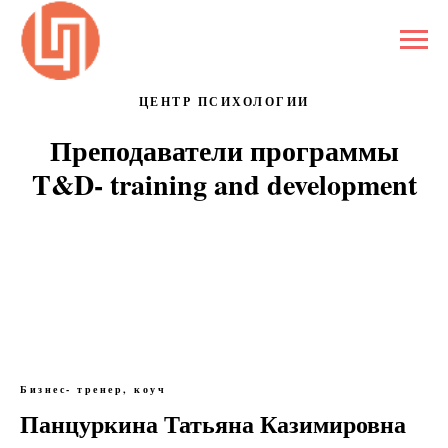
ЦЕНТР ПСИХОЛОГИИ
Преподаватели программы
T&D- training and development
Бизнес- тренер, коуч
Панцуркина Татьяна Казимировна