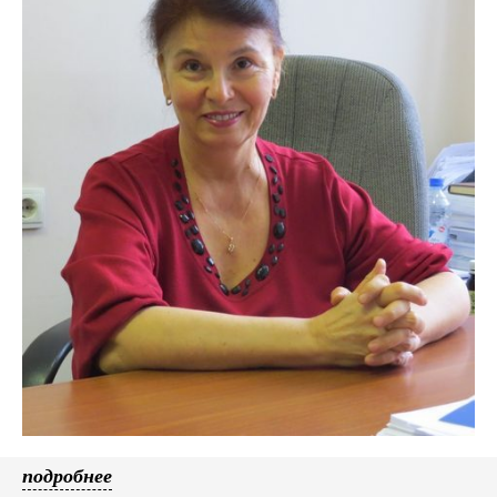
подробнее