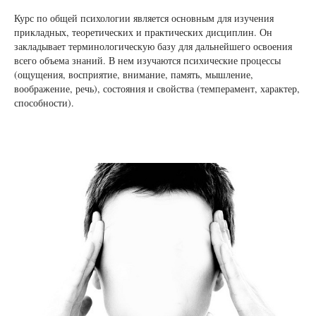
Курс по общей психологии является основным для изучения
прикладных, теоретических и практических дисциплин. Он
закладывает терминологическую базу для дальнейшего освоения
всего объема знаний. В нем изучаются психические процессы
(ощущения, восприятие, внимание, память, мышление,
воображение, речь), состояния и свойства (темперамент, характер,
способности).