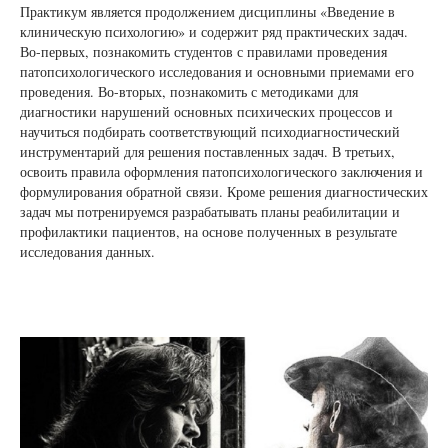
Практикум является продолжением дисциплины «Введение в
клиническую психологию» и содержит ряд практических задач.
Во-первых, познакомить студентов с правилами проведения
патопсихологического исследования и основными приемами его
проведения. Во-вторых, познакомить с методиками для
диагностики нарушений основных психических процессов и
научиться подбирать соответствующий психодиагностический
инструментарий для решения поставленных задач. В третьих,
освоить правила оформления патопсихологического заключения и
формулирования обратной связи. Кроме решения диагностических
задач мы потренируемся разрабатывать планы реабилитации и
профилактики пациентов, на основе полученных в результате
исследования данных.