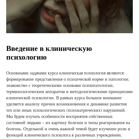
Введение в клиническую
психологию
Основными задачами курса клиническая психология являются:
формирование представления о психической норме и патологии;
знакомство с теоретическими основами психопатологии,
терминологическим аппаратом и методологическими принципами
клинической психологии. В рамках курса большое внимание
уделяется анализу причин возникновения и динамике развития
тех или иных психологических (психиатрических) нарушений.
Мы будем изучать особенности восприятия собственных
состояний людьми – их картину болезни и типы реагирования на
болезнь. Отдельной и очень важной темой будет изучение роли и
функций клинического психолога в различных учреждениях.