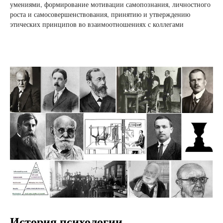
умениями, формирование мотивации самопознания, личностного
роста и самосовершенствования, принятию и утверждению
этических принципов во взаимоотношениях с коллегами
История психологии