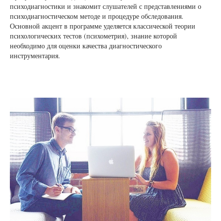
психодиагностики и знакомит слушателей с представлениями о
психодиагностическом методе и процедуре обследования.
Основной акцент в программе уделяется классической теории
психологических тестов (психометрия), знание которой
необходимо для оценки качества диагностического
инструментария.