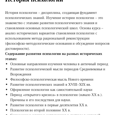
История психологии – дисциплина, создающая фундамент
психологических знаний. Изучение истории психологии – это
знакомство с этапами развития психологического знания и
становления основных психологический школ. Основа курса –
анализ исторических вариантов становления психологии с
использованием метода рациональной реконструкции
(философско-методологические основания и обсуждение вопросов
достоверности).
Содержание развития психологии на разных исторических
этапах:
Основные направления изучения человека в античный период
Развитие психологической мысли периодов Средневековья и
Возрождения
Философско-психологическая мысль Нового времени
Развитие психологических знаний в XVIII–XIX вв.
Оформление психологии как самостоятельной науки
Период «открытого кризиса» в психологии (начало ХХ в.).
Причины и его последствия для науки.
Развитие психологии в первые десятилетия ХХ в.
Психология во второй половине ХХ в.