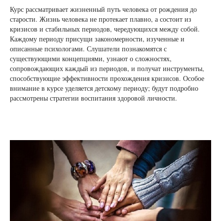
Курс рассматривает жизненный путь человека от рождения до
старости. Жизнь человека не протекает плавно, а состоит из
кризисов и стабильных периодов, чередующихся между собой.
Каждому периоду присущи закономерности, изученные и
описанные психологами. Слушатели познакомятся с
существующими концепциями, узнают о сложностях,
сопровождающих каждый из периодов, и получат инструменты,
способствующие эффективности прохождения кризисов. Особое
внимание в курсе уделяется детскому периоду; будут подробно
рассмотрены стратегии воспитания здоровой личности.