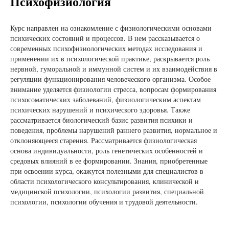
Психофизиология
Курс направлен на ознакомление с физиологическими основами
психических состояний и процессов. В нем рассказывается о
современных психофизиологических методах исследования и
применении их в психологической практике, раскрывается роль
нервной, гуморальной и иммунной систем и их взаимодействия в
регуляции функционирования человеческого организма. Особое
внимание уделяется физиологии стресса, вопросам формирования
психосоматических заболеваний, физиологическим аспектам
психических нарушений и психического здоровья. Также
рассматривается биологический базис развития психики и
поведения, проблемы нарушений раннего развития, нормальное и
отклоняющееся старения. Рассматривается физиологическая
основа индивидуальности, роль генетических особенностей и
средовых влияний в ее формировании. Знания, приобретенные
при освоении курса, окажутся полезными для специалистов в
области психологического консультирования, клинической и
медицинской психологии, психологии развития, специальной
психологии, психологии обучения и трудовой деятельности.