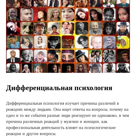
Дифференциальная психология
Дифференциальная психология изучает причины различий в
реакциях между людьми. Она ищет ответы на вопросы, почему на
одно и то же события разные люди реагируют не одинаково, в чем
причина различных реакций у мужчин и женщин, как
профессиональная деятельность влияет на психологические
реакции и другие вопросы.