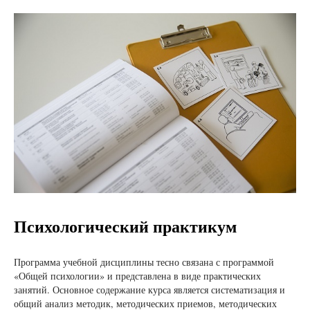
Психологический практикум
Программа учебной дисциплины тесно связана с программой
«Общей психологии» и представлена в виде практических
занятий. Основное содержание курса является систематизация и
общий анализ методик, методических приемов, методических