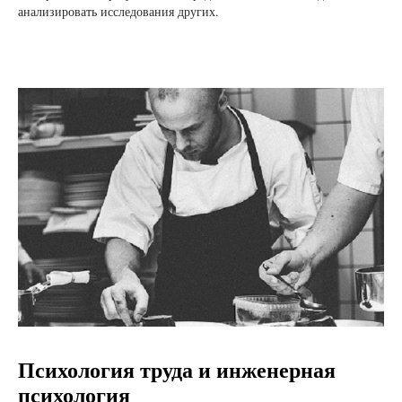
анализировать исследования других.
Психология труда и инженерная
психология