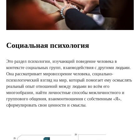
Социальная психология
Это раздел психологии, изучающий поведение человека в
контексте социальных групп, взаимодействия с другими людьми.
Она рассматривает мировоззрение человека, социально-
психологический взгляд на мир, который помогает ему осмыслять
реальный опыт отношений между людьми во всём его
многообразии, найти личностные способы межличностного и
группового общения, взаимоотношения с собственным «Я»,
сформулировать свои ценности и смыслы.