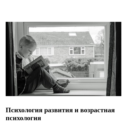
Психология развития и возрастная
психология