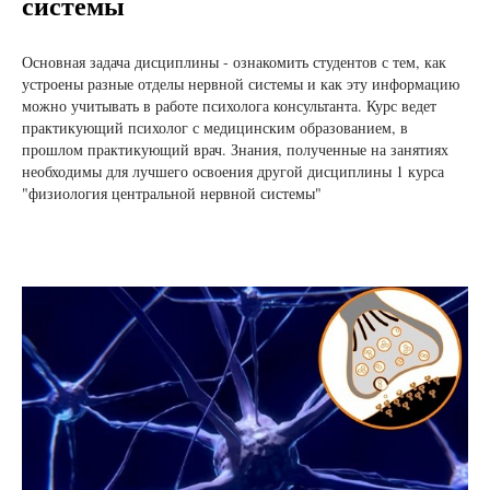
системы
Основная задача дисциплины - ознакомить студентов с тем, как
устроены разные отделы нервной системы и как эту информацию
можно учитывать в работе психолога консультанта. Курс ведет
практикующий психолог с медицинским образованием, в
прошлом практикующий врач. Знания, полученные на занятиях
необходимы для лучшего освоения другой дисциплины 1 курса
"физиология центральной нервной системы"