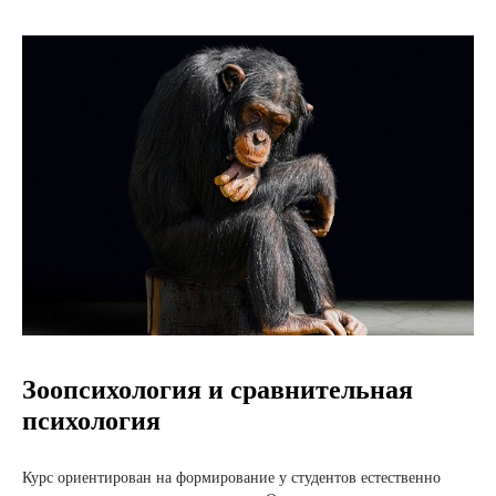
Зоопсихология и сравнительная
психология
Курс ориентирован на формирование у студентов естественно