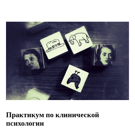
Практикум по клинической
психологии