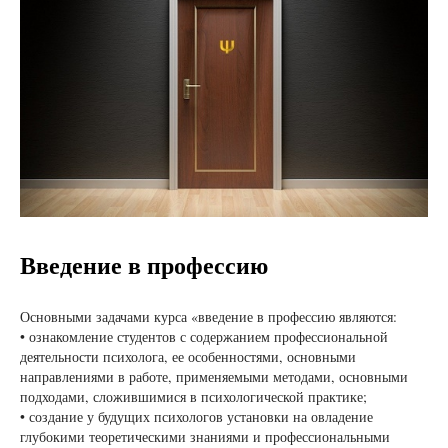
Введение в профессию
Основными задачами курса «введение в профессию являются:
• ознакомление студентов с содержанием профессиональной
деятельности психолога, ее особенностями, основными
направлениями в работе, применяемыми методами, основными
подходами, сложившимися в психологической практике;
• создание у будущих психологов установки на овладение
глубокими теоретическими знаниями и профессиональными