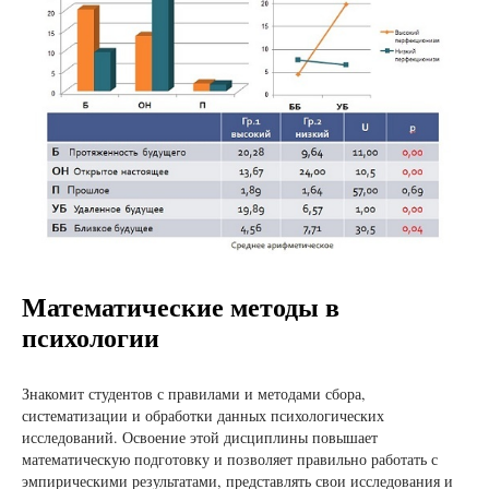
Математические методы в
психологии
Знакомит студентов с правилами и методами сбора,
систематизации и обработки данных психологических
исследований. Освоение этой дисциплины повышает
математическую подготовку и позволяет правильно работать с
эмпирическими результатами, представлять свои исследования и