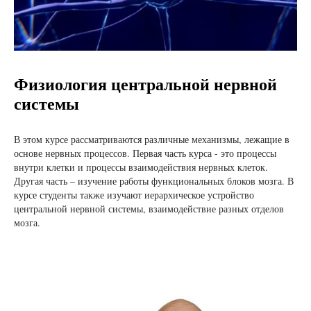
Физиология центральной нервной
системы
В этом курсе рассматриваются различные механизмы, лежащие в
основе нервных процессов. Первая часть курса - это процессы
внутри клетки и процессы взаимодействия нервных клеток.
Другая часть – изучение работы функциональных блоков мозга. В
курсе студенты также изучают иерархическое устройство
центральной нервной системы, взаимодействие разных отделов
мозга.