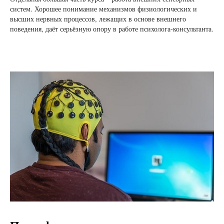
систем. Хорошее понимание механизмов физиологических и
высших нервных процессов, лежащих в основе внешнего
поведения, даёт серьёзную опору в работе психолога-консультанта.