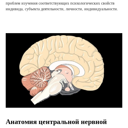
проблем изучения соответствующих психологических свойств
индивида, субъекта деятельности, личности, индивидуальности.
Анатомия центральной нервной