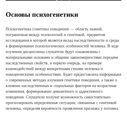
Основы психогенетики
Психогенетика (генетика поведения) — область знаний,
пограничная между психологией и генетикой, предметом
исследования в которой является вклад наследственности и среды
в формирование психологических особенностей человека. В ходе
изучения дисциплины слушатели будут ознакомлены с
материальными основами и общими закономерностями передачи
наследственных свойств, в первую очередь, на примере
взаимодействий между конкретными генами человека и
поведенческими особенностями. Будет предоставлена информация
о современных методах изучения генетики поведения, а также о
влиянии наследственных и социальных факторов на возрастные
изменения, формирование девиантного и аддиктивного
поведения. Слушатели получат возможность самостоятельно
прогнозировать определенные ситуации, связанные с генетикой
человека, определяя вероятность проявления признака у потомка.