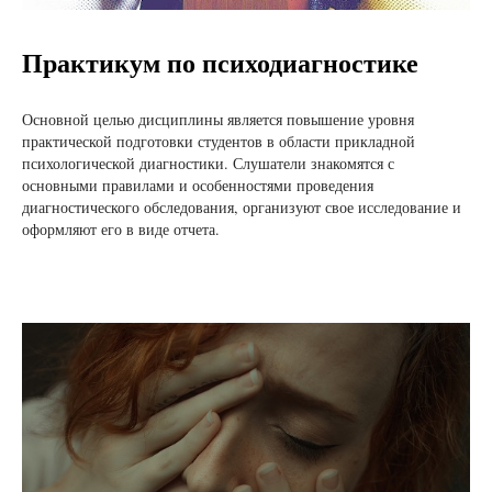
Практикум по психодиагностике
Основной целью дисциплины является повышение уровня
практической подготовки студентов в области прикладной
психологической диагностики. Слушатели знакомятся с
основными правилами и особенностями проведения
диагностического обследования, организуют свое исследование и
оформляют его в виде отчета.