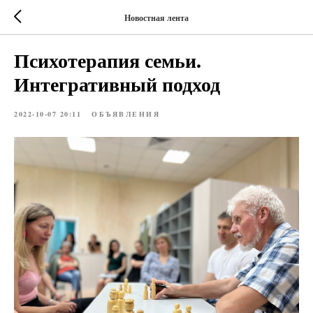
Новостная лента
Психотерапия семьи.
Интегративный подход
2022-10-07 20:11
ОБЪЯВЛЕНИЯ