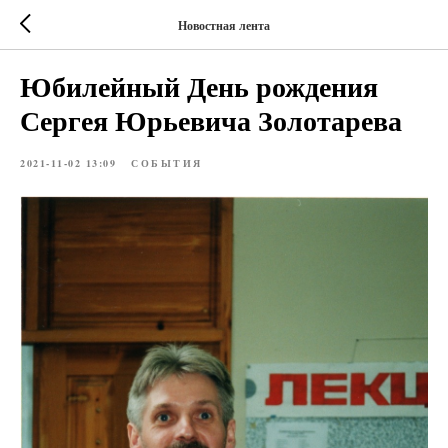
Новостная лента
Юбилейный День рождения
Сергея Юрьевича Золотарева
2021-11-02 13:09
СОБЫТИЯ