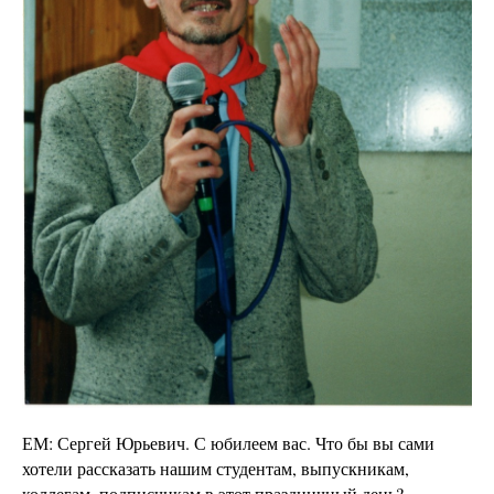
ЕМ: Сергей Юрьевич. С юбилеем вас. Что бы вы сами
хотели рассказать нашим студентам, выпускникам,
коллегам, подписчикам в этот праздничный день?