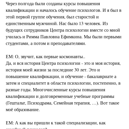
Через полгода были созданы курсы повышения
квалификации и началось обучение психологов. И я был в
этой первой группе обучения, был старостой и
единственным мужчиной. Нас было 13 человек. Из
будущих сотрудников Центра психологии вместе со мной
училась и Римма Павловна Ефимкина. Мы были первыми
студентами, а потом и преподавателями.
ЕМ: О, звучит, как первые космонавты..
Да, и вся история Центра психологии - это и моя история,
история моей жизни за последние 30 лет. Это и
повышение квалификации, и обучение - бакалавриате а
затем и специалитет в области психологии, постепенно, в
разные годы. Многочисленные курсы повышения
квалификации и долговременные учебные программы
(Гештальт, Психодрама, Семейная терапия, …). Вот такое
моё образование.
ЕМ: А как вы пришли к такой специализации, как