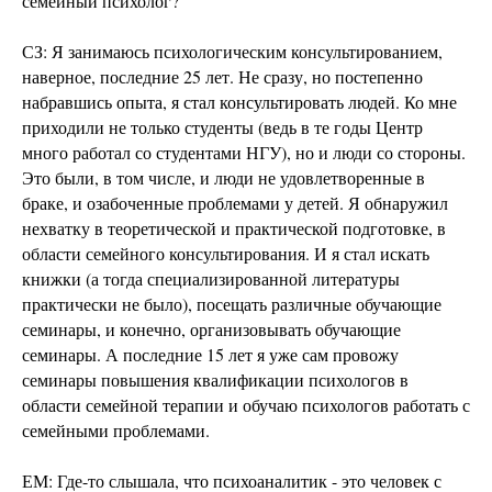
семейный психолог?
СЗ: Я занимаюсь психологическим консультированием,
наверное, последние 25 лет. Не сразу, но постепенно
набравшись опыта, я стал консультировать людей. Ко мне
приходили не только студенты (ведь в те годы Центр
много работал со студентами НГУ), но и люди со стороны.
Это были, в том числе, и люди не удовлетворенные в
браке, и озабоченные проблемами у детей. Я обнаружил
нехватку в теоретической и практической подготовке, в
области семейного консультирования. И я стал искать
книжки (а тогда специализированной литературы
практически не было), посещать различные обучающие
семинары, и конечно, организовывать обучающие
семинары. А последние 15 лет я уже сам провожу
семинары повышения квалификации психологов в
области семейной терапии и обучаю психологов работать с
семейными проблемами.
ЕМ: Где-то слышала, что психоаналитик - это человек с