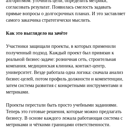
алгоритмом: уточнить цели, определить метрики,
согласовать результат. Появилась смелость задавать
прямые вопросы о долгосрочных планах. И это заставляет
самого заказчика стратегически мыслить.
Как это выглядело на зачёте
Участники защищали проекты, в которых применили
полученный подход. Каждый проект был привязан к
реальной бизнес-задаче: розничная сеть, строительная
компания, медицинская клиника, контакт-центр,
университет. Везде работала одна логика: сначала анализ
бизнес-целей, потом профиль должности и компетенции,
затем система развития с конкретными инструментами и
метриками.
Проекты перестали быть просто учебными заданиями.
Теперь это готовые решения, которые можно предлагать
бизнесу. В основе каждого лежала работающая система с
метриками и чёткими границами ответственности.