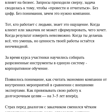
влияет на бизнес. Запросы приходили сверху, задача
сводилась к тому, чтобы «провести и отчитаться». Без
цифр. Без понимания, зачем это нужно компании.
Тот, кто работает с людьми, знает это ощущение. Когда
клиент или заказчик не может сформулировать, чего хочет.
Когда результат измерить невозможно. Когда ты делаешь
всё, что умеешь, но ценность твоей работы остаётся
неочевидной.
За время курса участники научились собирать
разрозненные инструменты в единую систему -
корпоративное обучение.
Появилось понимание, как считать экономию компании от
внутренних мероприятий в сравнении с внешними
экспертами. Как привязывать свою работу к
долгосрочным целям — на 3–5 лет вперёд.
Страх перед диалогом с заказчиком сменился чётким