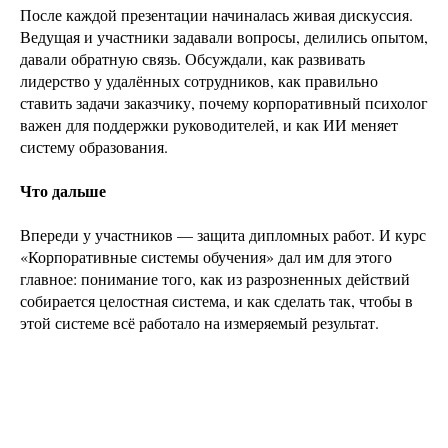
После каждой презентации начиналась живая дискуссия.
Ведущая и участники задавали вопросы, делились опытом,
давали обратную связь. Обсуждали, как развивать
лидерство у удалённых сотрудников, как правильно
ставить задачи заказчику, почему корпоративный психолог
важен для поддержки руководителей, и как ИИ меняет
систему образования.
Что дальше
Впереди у участников — защита дипломных работ. И курс
«Корпоративные системы обучения» дал им для этого
главное: понимание того, как из разрозненных действий
собирается целостная система, и как сделать так, чтобы в
этой системе всё работало на измеряемый результат.