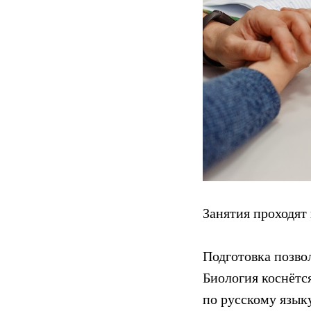
Занятия проходят
Подготовка позво
Биология коснётся
по русскому язык