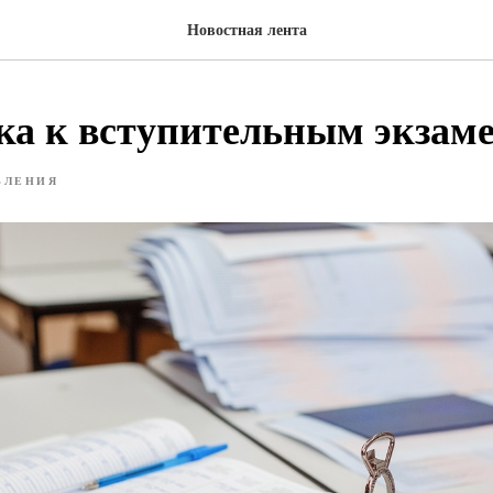
Новостная лента
ка к вступительным экзам
ВЛЕНИЯ